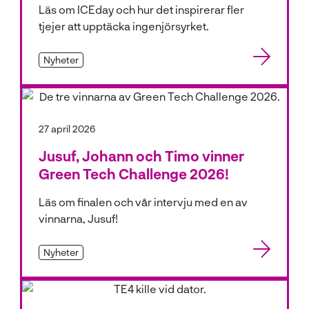
Läs om ICEday och hur det inspirerar fler
tjejer att upptäcka ingenjörsyrket.
Nyheter
27 april 2026
Jusuf, Johann och Timo vinner
Green Tech Challenge 2026!
Läs om finalen och vår intervju med en av
vinnarna, Jusuf!
Nyheter