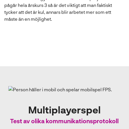
pågår hela årskurs 3 så är det viktigt att man faktiskt
tycker att det är kul, annars blir arbetet mer som ett
måste än en möjlighet.
Multiplayerspel
Test av olika kommunikationsprotokoll