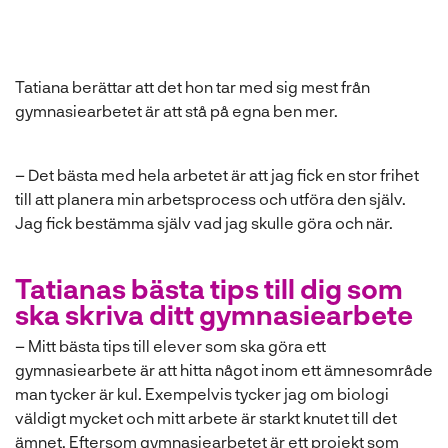
Tatiana berättar att det hon tar med sig mest från
gymnasiearbetet är att stå på egna ben mer.
– Det bästa med hela arbetet är att jag fick en stor frihet
till att planera min arbetsprocess och utföra den själv.
Jag fick bestämma själv vad jag skulle göra och när.
Tatianas bästa tips till dig som
ska skriva ditt gymnasiearbete
– Mitt bästa tips till elever som ska göra ett
gymnasiearbete är att hitta något inom ett ämnesområde
man tycker är kul. Exempelvis tycker jag om biologi
väldigt mycket och mitt arbete är starkt knutet till det
ämnet. Eftersom gymnasiearbetet är ett projekt som