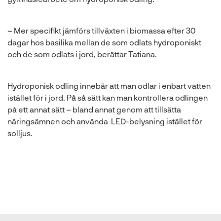
– Mer specifikt jämförs tillväxten i biomassa efter 30
dagar hos basilika mellan de som odlats hydroponiskt
och de som odlats i jord, berättar Tatiana.
Hydroponisk odling innebär att man odlar i enbart vatten
istället för i jord. På så sätt kan man kontrollera odlingen
på ett annat sätt – bland annat genom att tillsätta
näringsämnen och använda LED-belysning istället för
solljus.