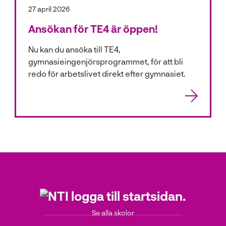
27 april 2026
Ansökan för TE4 är öppen!
Nu kan du ansöka till TE4,
gymnasieingenjörsprogrammet, för att bli
redo för arbetslivet direkt efter gymnasiet.
Se alla skolor